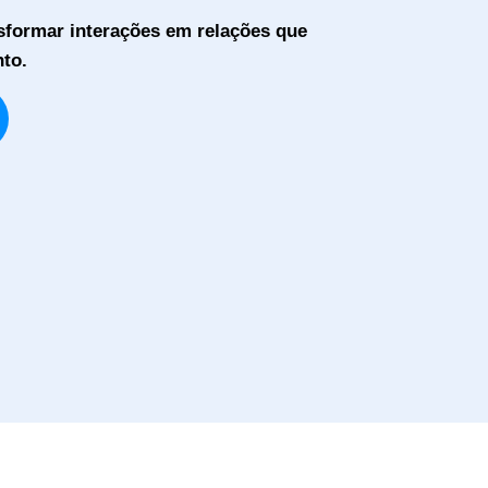
sformar interações em relações que
to.