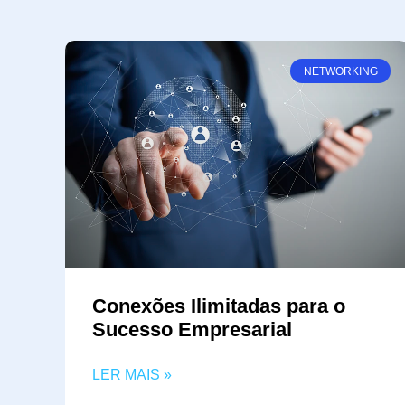
NETWORKING
Conexões Ilimitadas para o
Sucesso Empresarial
LER MAIS »