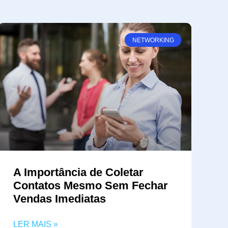
NETWORKING
A Importância de Coletar
Contatos Mesmo Sem Fechar
Vendas Imediatas
LER MAIS »