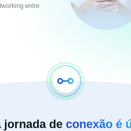
tworking entre
 jornada de
conexão é ú